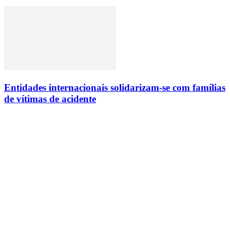
Entidades internacionais solidarizam-se com famílias
de vítimas de acidente