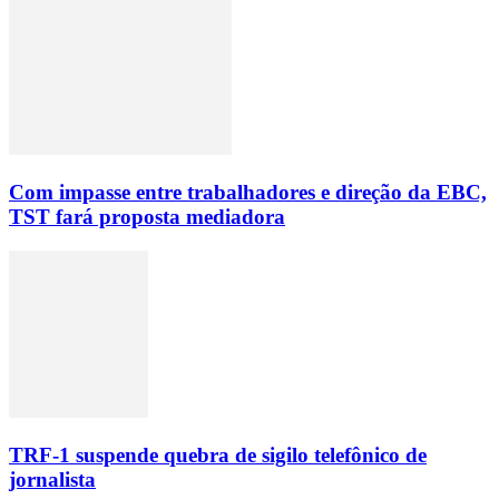
Com impasse entre trabalhadores e direção da EBC,
TST fará proposta mediadora
TRF-1 suspende quebra de sigilo telefônico de
jornalista