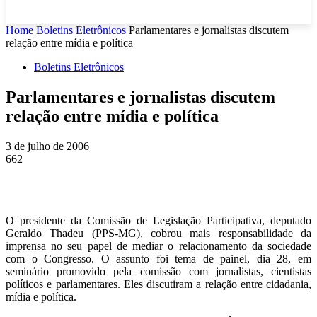
Home
Boletins Eletrônicos
Parlamentares e jornalistas discutem
relação entre mídia e política
Boletins Eletrônicos
Parlamentares e jornalistas discutem
relação entre mídia e política
3 de julho de 2006
662
O presidente da Comissão de Legislação Participativa, deputado
Geraldo Thadeu (PPS-MG), cobrou mais responsabilidade da
imprensa no seu papel de mediar o relacionamento da sociedade
com o Congresso. O assunto foi tema de painel, dia 28, em
seminário promovido pela comissão com jornalistas, cientistas
políticos e parlamentares. Eles discutiram a relação entre cidadania,
mídia e política.