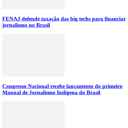
FENAJ defende taxação das big techs para financiar
jornalismo no Brasil
Congresso Nacional recebe lançamento do primeiro
Manual de Jornalismo Indígena do Brasil