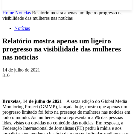
Home
Notícias
Relatório mostra apenas um ligeiro progresso na
visibilidade das mulheres nas notícias
Notícias
Relatório mostra apenas um ligeiro
progresso na visibilidade das mulheres
nas notícias
14 de julho de 2021
816
Bruxelas, 14 de julho de 2021 –
A sexta edição do Global Media
Monitoring Project (GMMP), lançada hoje, mostra que apenas um
progresso limitado foi feito na presença de mulheres nas notícias em
todo o mundo. As mulheres agora representam 25% das pessoas
lidas, vistas ou ouvidas no conteúdo das notícias. Em resposta, a
Federação Internacional de Jornalistas (FIJ) pediu à mídia e aos
jornalistas que mudem a história da representação das mulheres nas