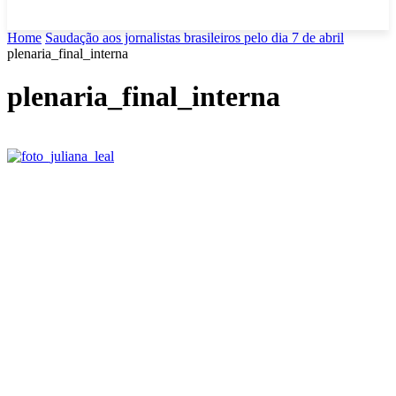
Home
Saudação aos jornalistas brasileiros pelo dia 7 de abril
plenaria_final_interna
plenaria_final_interna