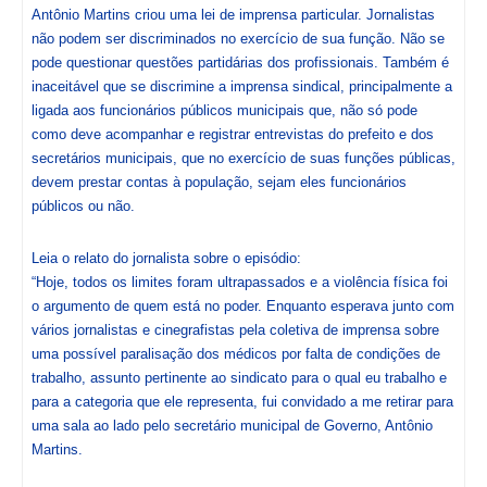
Antônio Martins criou uma lei de imprensa particular. Jornalistas
não podem ser discriminados no exercício de sua função. Não se
pode questionar questões partidárias dos profissionais. Também é
inaceitável que se discrimine a imprensa sindical, principalmente a
ligada aos funcionários públicos municipais que, não só pode
como deve acompanhar e registrar entrevistas do prefeito e dos
secretários municipais, que no exercício de suas funções públicas,
devem prestar contas à população, sejam eles funcionários
públicos ou não.
Leia o relato do jornalista sobre o episódio:
“Hoje, todos os limites foram ultrapassados e a violência física foi
o argumento de quem está no poder. Enquanto esperava junto com
vários jornalistas e cinegrafistas pela coletiva de imprensa sobre
uma possível paralisação dos médicos por falta de condições de
trabalho, assunto pertinente ao sindicato para o qual eu trabalho e
para a categoria que ele representa, fui convidado a me retirar para
uma sala ao lado pelo secretário municipal de Governo, Antônio
Martins.