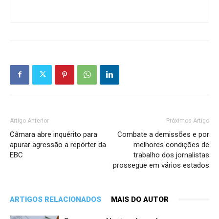
Artigo Anterior
Próximos Artigo
Câmara abre inquérito para
Combate a demissões e por
apurar agressão a repórter da
melhores condições de
EBC
trabalho dos jornalistas
prossegue em vários estados
ARTIGOS RELACIONADOS
MAIS DO AUTOR