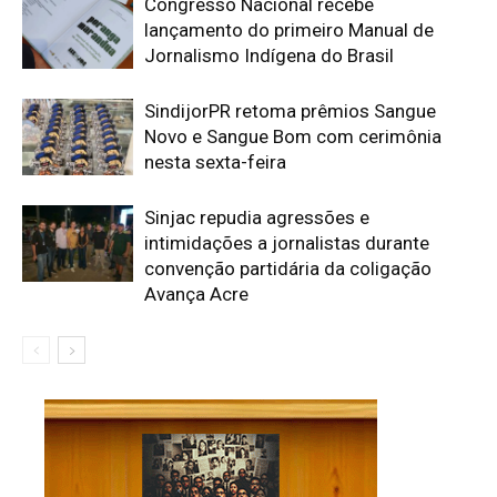
Congresso Nacional recebe
lançamento do primeiro Manual de
Jornalismo Indígena do Brasil
SindijorPR retoma prêmios Sangue
Novo e Sangue Bom com cerimônia
nesta sexta-feira
Sinjac repudia agressões e
intimidações a jornalistas durante
convenção partidária da coligação
Avança Acre