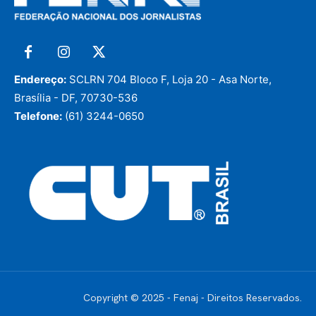
Endereço:
SCLRN 704 Bloco F, Loja 20 - Asa Norte,
Brasília - DF, 70730-536
Telefone:
(61) 3244-0650
Copyright © 2025 - Fenaj - Direitos Reservados.