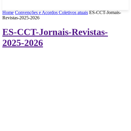
Home
Convenções e Acordos Coletivos atuais
ES-CCT-Jornais-
Revistas-2025-2026
ES-CCT-Jornais-Revistas-
2025-2026