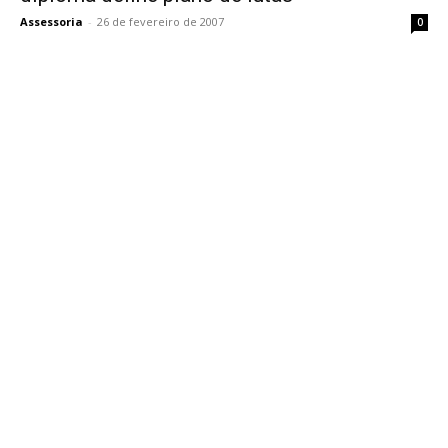
Assessoria
-
26 de fevereiro de 2007
0