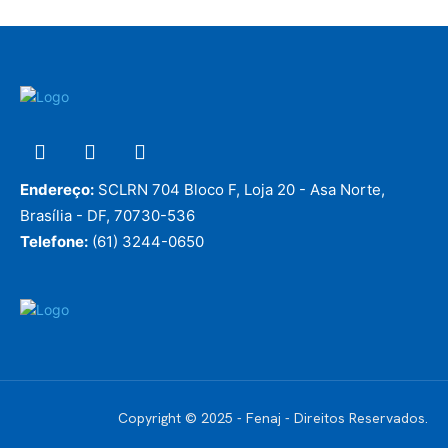
Endereço:
SCLRN 704 Bloco F, Loja 20 - Asa Norte,
Brasília - DF, 70730-536
Telefone:
(61) 3244-0650
Copyright © 2025 - Fenaj - Direitos Reservados.