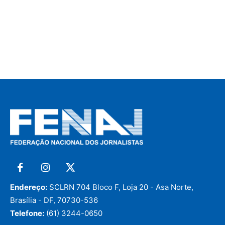
Endereço:
SCLRN 704 Bloco F, Loja 20 - Asa Norte,
Brasília - DF, 70730-536
Telefone:
(61) 3244-0650