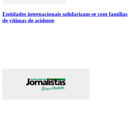
Entidades internacionais solidarizam-se com famílias
de vítimas de acidente