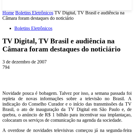
Home
Boletins Eletrônicos
TV Digital, TV Brasil e audiência na
Câmara foram destaques do noticiário
Boletins Eletrônicos
TV Digital, TV Brasil e audiência na
Câmara foram destaques do noticiário
3 de dezembro de 2007
794
Novidade pouca é bobagem. Talvez por isso, a semana passada foi
repleta de novas informações sobre a televisão no Brasil. A
indicação do Conselho Curador e o início das transmissões da TV
Brasil, o ato de inauguração da TV Digital em São Paulo e, de
quebra, o anúncio de R$ 1 bilhão para incentivar sua implantaçao,
colocaram os serviços de comunicação na agenda da sociedade.
A overdose de novidades televisivas começou já na segunda-feira