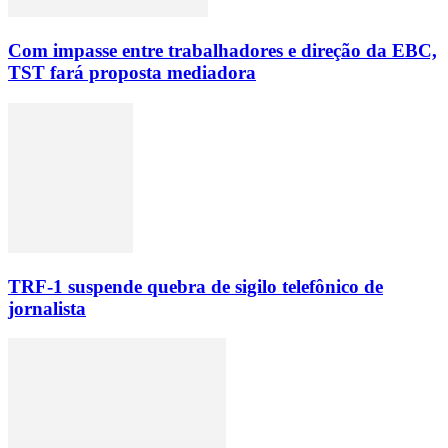
Com impasse entre trabalhadores e direção da EBC,
TST fará proposta mediadora
TRF-1 suspende quebra de sigilo telefônico de
jornalista