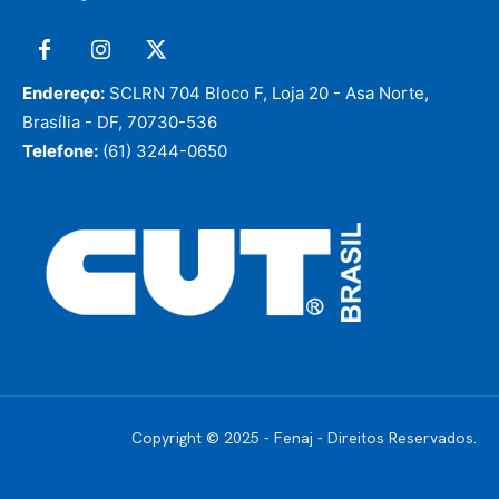
Endereço:
SCLRN 704 Bloco F, Loja 20 - Asa Norte,
Brasília - DF, 70730-536
Telefone:
(61) 3244-0650
Copyright © 2025 - Fenaj - Direitos Reservados.