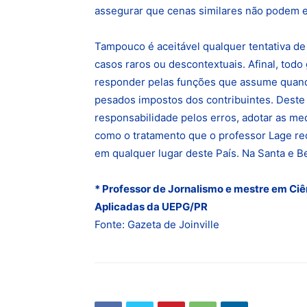
assegurar que cenas similares não podem e
Tampouco é aceitável qualquer tentativa de 
casos raros ou descontextuais. Afinal, todo
responder pelas funções que assume quando
pesados impostos dos contribuintes. Deste 
responsabilidade pelos erros, adotar as m
como o tratamento que o professor Lage re
em qualquer lugar deste País. Na Santa e Be
* Professor de Jornalismo e mestre em Ciê
Aplicadas da UEPG/PR
Fonte: Gazeta de Joinville