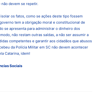
 não devem se repetir.
isolar os fatos, como se ações deste tipo fossem
 governo tem a obrigação moral e constitucional de
 se apresenta para administrar o dinheiro dos
modo, não restam outras saídas, a não ser assumir a
edidas competentes e garantir aos cidadãos que abusos
cebeu da Polícia Militar em SC não devem acontecer
la Catarina, idem!
ncias Sociais