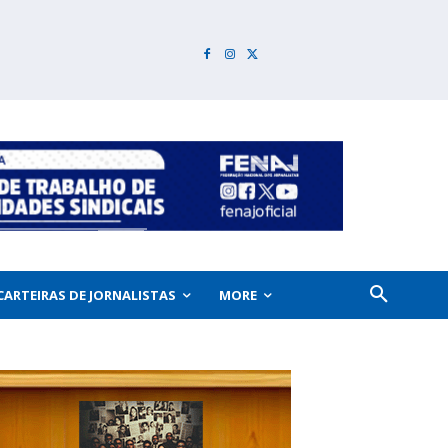
CARTEIRAS DE JORNALISTAS
MORE