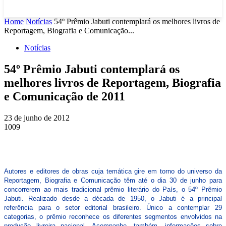
Home
Notícias
54º Prêmio Jabuti contemplará os melhores livros de
Reportagem, Biografia e Comunicação...
Notícias
54º Prêmio Jabuti contemplará os
melhores livros de Reportagem, Biografia
e Comunicação de 2011
23 de junho de 2012
1009
Autores e editores de obras cuja temática gire em torno do universo da
Reportagem, Biografia e Comunicação têm até o dia 30 de junho para
concorrerem ao mais tradicional prêmio literário do País, o 54º Prêmio
Jabuti. Realizado desde a década de 1950, o Jabuti é a principal
referência para o setor editorial brasileiro. Único a contemplar 29
categorias, o prêmio reconhece os diferentes segmentos envolvidos na
produção livreira nacional. Acompanhe, também, informações sobre