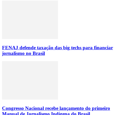
FENAJ defende taxação das big techs para financiar
jornalismo no Brasil
Congresso Nacional recebe lançamento do primeiro
Manual de Jornalismo Indígena do Brasil