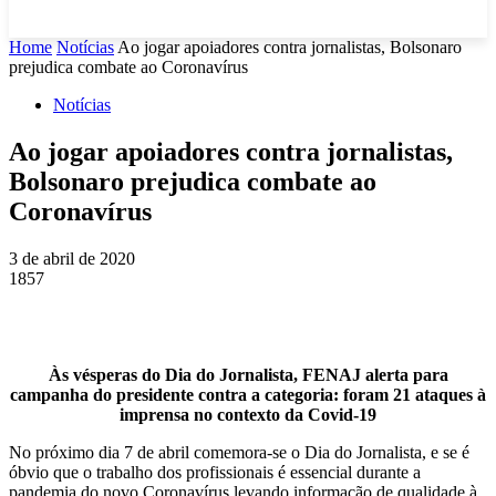
Home
Notícias
Ao jogar apoiadores contra jornalistas, Bolsonaro
prejudica combate ao Coronavírus
Notícias
Ao jogar apoiadores contra jornalistas,
Bolsonaro prejudica combate ao
Coronavírus
3 de abril de 2020
1857
Às vésperas do Dia do Jornalista, FENAJ alerta para
campanha do presidente contra a categoria: foram 21 ataques à
imprensa no contexto d
a Covid-19
No próximo dia 7 de abril comemora-se o Dia do Jornalista, e se é
óbvio que o trabalho dos profissionais é essencial durante a
pandemia do novo Coronavírus,levando informação de qualidade à