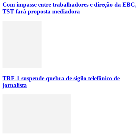
Com impasse entre trabalhadores e direção da EBC,
TST fará proposta mediadora
TRF-1 suspende quebra de sigilo telefônico de
jornalista