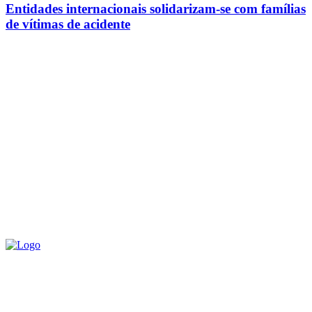
Entidades internacionais solidarizam-se com famílias
de vítimas de acidente