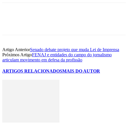
Artigo Anterior
Senado debate projeto que muda Lei de Imprensa
Próximos Artigo
FENAJ e entidades do campo do jornalismo
articulam movimento em defesa da profissão
ARTIGOS RELACIONADOS
MAIS DO AUTOR