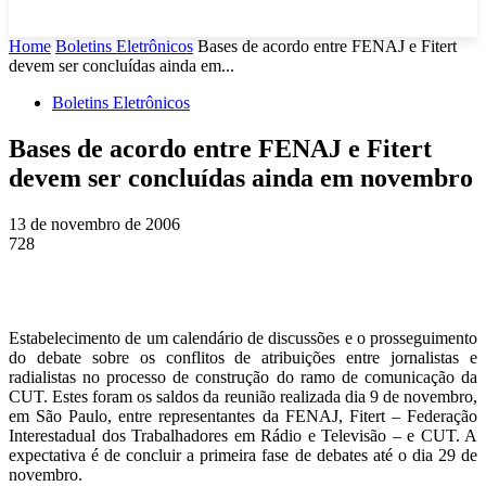
Home
Boletins Eletrônicos
Bases de acordo entre FENAJ e Fitert
devem ser concluídas ainda em...
Boletins Eletrônicos
Bases de acordo entre FENAJ e Fitert
devem ser concluídas ainda em novembro
13 de novembro de 2006
728
Estabelecimento de um calendário de discussões e o prosseguimento
do debate sobre os conflitos de atribuições entre jornalistas e
radialistas no processo de construção do ramo de comunicação da
CUT. Estes foram os saldos da reunião realizada dia 9 de novembro,
em São Paulo, entre representantes da FENAJ, Fitert – Federação
Interestadual dos Trabalhadores em Rádio e Televisão – e CUT. A
expectativa é de concluir a primeira fase de debates até o dia 29 de
novembro.