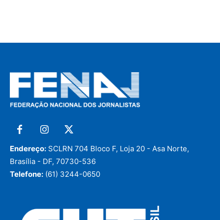
Endereço:
SCLRN 704 Bloco F, Loja 20 - Asa Norte,
Brasília - DF, 70730-536
Telefone:
(61) 3244-0650