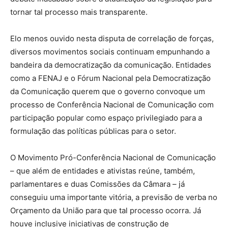
tornar tal processo mais transparente.
Elo menos ouvido nesta disputa de correlação de forças,
diversos movimentos sociais continuam empunhando a
bandeira da democratização da comunicação. Entidades
como a FENAJ e o Fórum Nacional pela Democratização
da Comunicação querem que o governo convoque um
processo de Conferência Nacional de Comunicação com
participação popular como espaço privilegiado para a
formulação das políticas públicas para o setor.
O Movimento Pró-Conferência Nacional de Comunicação
– que além de entidades e ativistas reúne, também,
parlamentares e duas Comissões da Câmara – já
conseguiu uma importante vitória, a previsão de verba no
Orçamento da União para que tal processo ocorra. Já
houve inclusive iniciativas de construção de