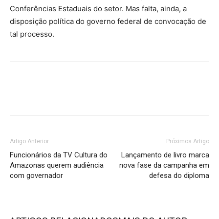
Conferências Estaduais do setor. Mas falta, ainda, a
disposição política do governo federal de convocação de
tal processo.
Artigo Anterior
Próximos Artigo
Funcionários da TV Cultura do
Lançamento de livro marca
Amazonas querem audiência
nova fase da campanha em
com governador
defesa do diploma