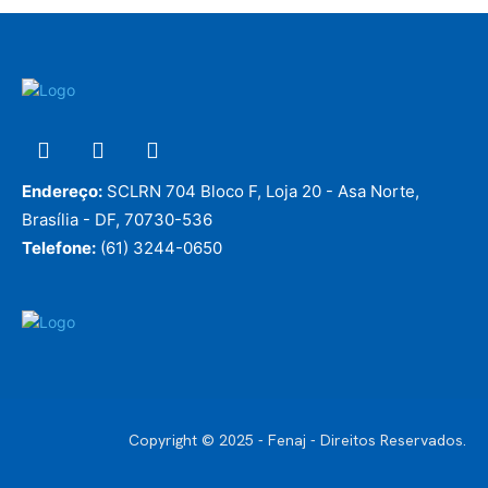
Endereço:
SCLRN 704 Bloco F, Loja 20 - Asa Norte,
Brasília - DF, 70730-536
Telefone:
(61) 3244-0650
Copyright © 2025 - Fenaj - Direitos Reservados.