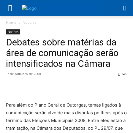
Home
Notícias
Notícias
Debates sobre matérias da
área de comunicação serão
intensificados na Câmara
7 de outubro de 2008
645
Para além do Plano Geral de Outorgas, temas ligados à
comunicação serão alvo de mais disputas políticas após o
término das Eleições Municipais 2008. Entre eles estão a
tramitação, na Câmara dos Deputados, do PL 29/07, que