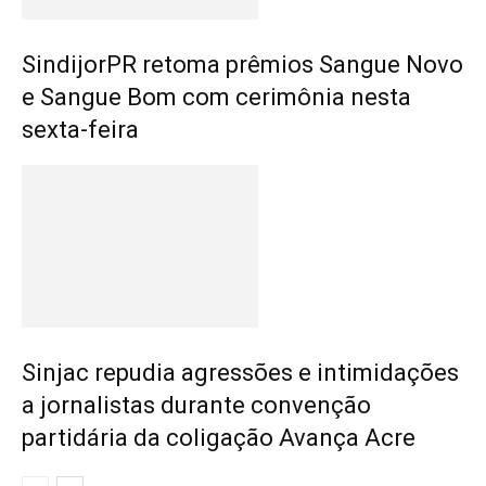
SindijorPR retoma prêmios Sangue Novo
e Sangue Bom com cerimônia nesta
sexta-feira
Sinjac repudia agressões e intimidações
a jornalistas durante convenção
partidária da coligação Avança Acre