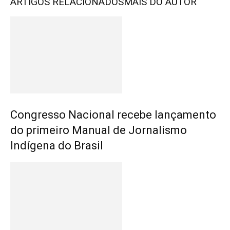
ARTIGOS RELACIONADOS
MAIS DO AUTOR
Congresso Nacional recebe lançamento
do primeiro Manual de Jornalismo
Indígena do Brasil