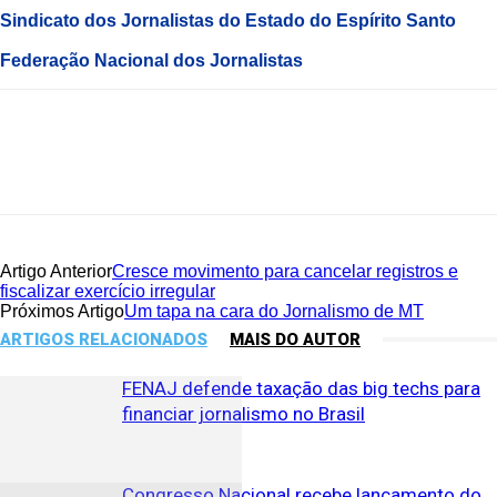
Sindicato dos Jornalistas do Estado do Espírito Santo
Federação Nacional dos Jornalistas
Artigo Anterior
Cresce movimento para cancelar registros e
fiscalizar exercício irregular
Próximos Artigo
Um tapa na cara do Jornalismo de MT
ARTIGOS RELACIONADOS
MAIS DO AUTOR
FENAJ defende taxação das big techs para
financiar jornalismo no Brasil
Congresso Nacional recebe lançamento do