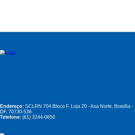
Endereço:
SCLRN 704 Bloco F, Loja 20 - Asa Norte, Brasília -
DF, 70730-536
Telefone:
(61) 3244-0650