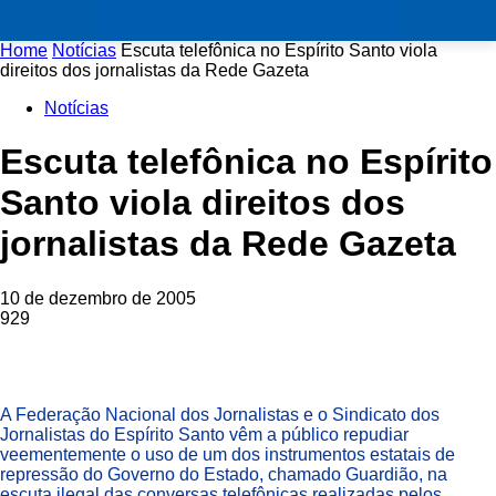
Home
Notícias
Escuta telefônica no Espírito Santo viola
direitos dos jornalistas da Rede Gazeta
Notícias
Escuta telefônica no Espírito
Santo viola direitos dos
jornalistas da Rede Gazeta
10 de dezembro de 2005
929
A Federação Nacional dos Jornalistas e o Sindicato dos
Jornalistas do Espírito Santo vêm a público repudiar
veementemente o uso de um dos instrumentos estatais de
repressão do Governo do Estado, chamado Guardião, na
escuta ilegal das conversas telefônicas realizadas pelos