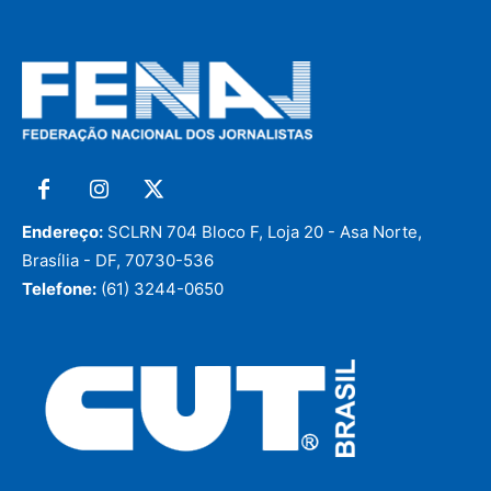
Endereço:
SCLRN 704 Bloco F, Loja 20 - Asa Norte,
Brasília - DF, 70730-536
Telefone:
(61) 3244-0650