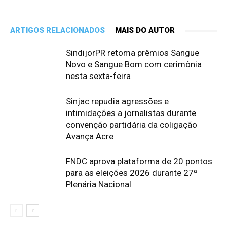
ARTIGOS RELACIONADOS
MAIS DO AUTOR
SindijorPR retoma prêmios Sangue
Novo e Sangue Bom com cerimônia
nesta sexta-feira
Sinjac repudia agressões e
intimidações a jornalistas durante
convenção partidária da coligação
Avança Acre
FNDC aprova plataforma de 20 pontos
para as eleições 2026 durante 27ª
Plenária Nacional