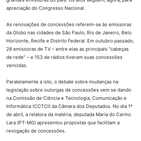
apreciação do Congresso Nacional.
As renovações de concessões referem-se às emissoras
da Globo nas cidades de São Paulo, Rio de Janeiro, Belo
Horizonte, Recife e Distrito Federal. Em outubro passado,
28 emissoras de TV – entre elas as principais “cabeças
de rede” – e 153 de rádios tiveram suas concessões
vencidas.
Paralelamente a isto, o debate sobre mudanças na
legislação sobre outorgas de concessões vem se dando
na Comissão de Ciência e Tecnologia, Comunicação e
Informática (CCTCI) da Câmara dos Deputados. No dia 1º
de abril, a relatora da matéria, deputada Maria do Carmo
Lara (PT-MG) apresentou propostas que facilitam a
revogação de concessões.