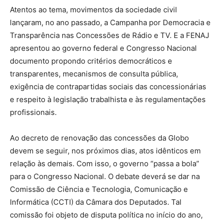
Atentos ao tema, movimentos da sociedade civil
lançaram, no ano passado, a Campanha por Democracia e
Transparência nas Concessões de Rádio e TV. E a FENAJ
apresentou ao governo federal e Congresso Nacional
documento propondo critérios democráticos e
transparentes, mecanismos de consulta pública,
exigência de contrapartidas sociais das concessionárias
e respeito à legislação trabalhista e às regulamentações
profissionais.
Ao decreto de renovação das concessões da Globo
devem se seguir, nos próximos dias, atos idênticos em
relação às demais. Com isso, o governo “passa a bola”
para o Congresso Nacional. O debate deverá se dar na
Comissão de Ciência e Tecnologia, Comunicação e
Informática (CCTI) da Câmara dos Deputados. Tal
comissão foi objeto de disputa política no início do ano,