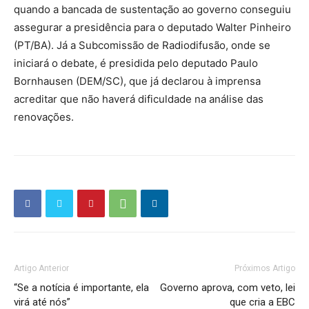
quando a bancada de sustentação ao governo conseguiu
assegurar a presidência para o deputado Walter Pinheiro
(PT/BA). Já a Subcomissão de Radiodifusão, onde se
iniciará o debate, é presidida pelo deputado Paulo
Bornhausen (DEM/SC), que já declarou à imprensa
acreditar que não haverá dificuldade na análise das
renovações.
Artigo Anterior
Próximos Artigo
“Se a notícia é importante, ela
Governo aprova, com veto, lei
virá até nós”
que cria a EBC