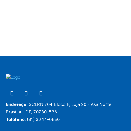
Endereço:
SCLRN 704 Bloco F, Loja 20 - Asa Norte,
Brasília - DF, 70730-536
Telefone:
(61) 3244-0650