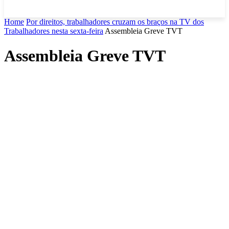
Home
Por direitos, trabalhadores cruzam os braços na TV dos
Trabalhadores nesta sexta-feira
Assembleia Greve TVT
Assembleia Greve TVT