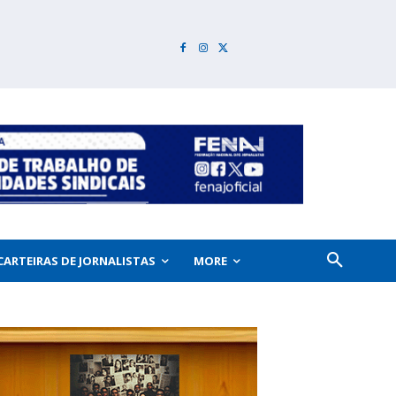
CARTEIRAS DE JORNALISTAS
MORE