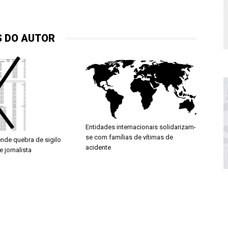
S DO AUTOR
Entidades internacionais solidarizam-
se com famílias de vítimas de
nde quebra de sigilo
acidente
e jornalista