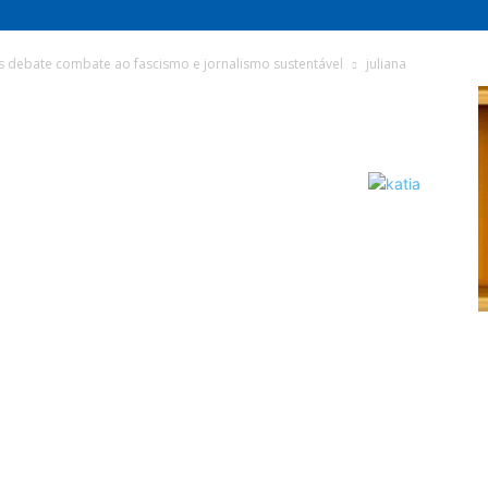
s debate combate ao fascismo e jornalismo sustentável
juliana