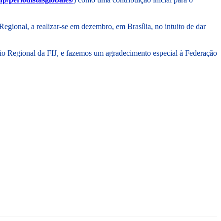
gional, a realizar-se em dezembro, em Brasília, no intuito de dar
io Regional da FIJ, e fazemos um agradecimento especial à Federação