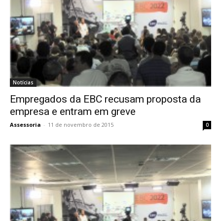
Notícias
Empregados da EBC recusam proposta da
empresa e entram em greve
Assessoria
-
11 de novembro de 2015
0