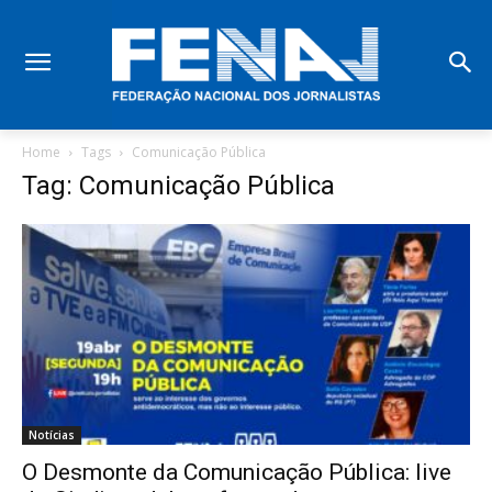
Home
Tags
Comunicação Pública
Tag: Comunicação Pública
Notícias
O Desmonte da Comunicação Pública: live