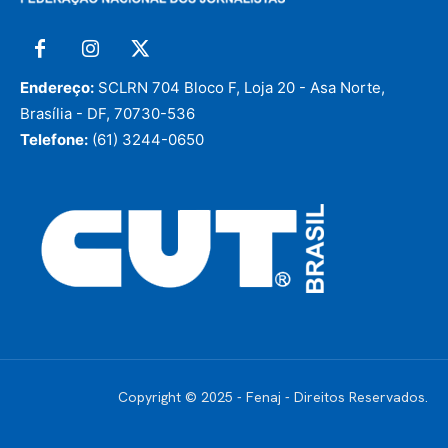
Endereço:
SCLRN 704 Bloco F, Loja 20 - Asa Norte,
Brasília - DF, 70730-536
Telefone:
(61) 3244-0650
Copyright © 2025 - Fenaj - Direitos Reservados.