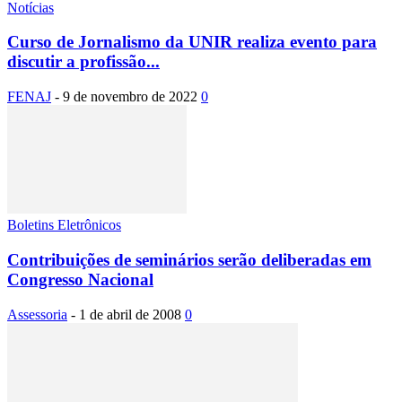
Notícias
Curso de Jornalismo da UNIR realiza evento para
discutir a profissão...
FENAJ
-
9 de novembro de 2022
0
Boletins Eletrônicos
Contribuições de seminários serão deliberadas em
Congresso Nacional
Assessoria
-
1 de abril de 2008
0