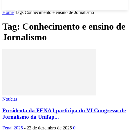
Home
Tags
Conhecimento e ensino de Jornalismo
Tag: Conhecimento e ensino de
Jornalismo
Notícias
Presidenta da FENAJ participa do VI Congresso de
Jornalismo da Unifap...
Fenaj 2025
-
22 de dezembro de 2025
0