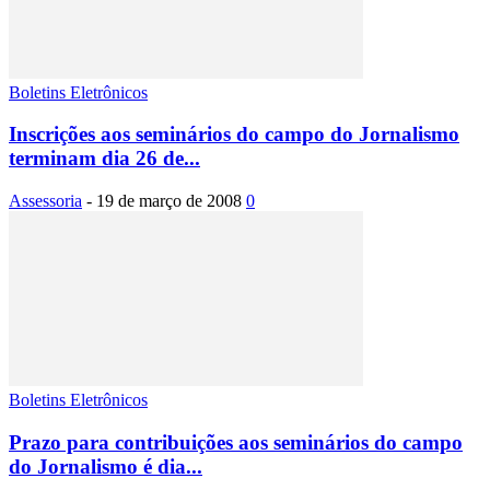
Boletins Eletrônicos
Inscrições aos seminários do campo do Jornalismo
terminam dia 26 de...
Assessoria
-
19 de março de 2008
0
Boletins Eletrônicos
Prazo para contribuições aos seminários do campo
do Jornalismo é dia...