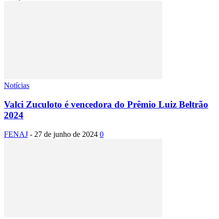
Notícias
Valci Zuculoto é vencedora do Prêmio Luiz Beltrão
2024
FENAJ
-
27 de junho de 2024
0