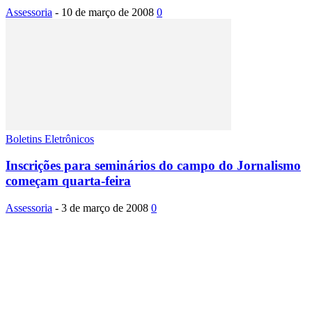
Assessoria
-
10 de março de 2008
0
Boletins Eletrônicos
Inscrições para seminários do campo do Jornalismo
começam quarta-feira
Assessoria
-
3 de março de 2008
0