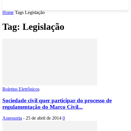
Home
Tags
Legislação
Tag: Legislação
Boletins Eletrônicos
Sociedade civil quer participar do processo de
regulamentação do Marco Civil...
Assessoria
-
25 de abril de 2014
0