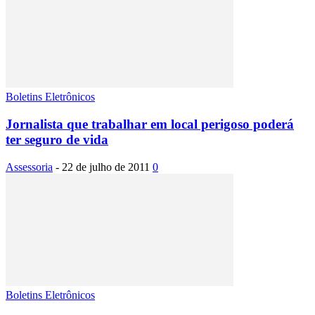
Boletins Eletrônicos
Jornalista que trabalhar em local perigoso poderá
ter seguro de vida
Assessoria
-
22 de julho de 2011
0
Boletins Eletrônicos