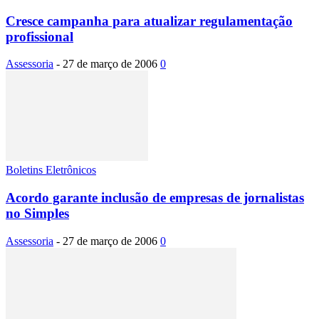
Cresce campanha para atualizar regulamentação
profissional
Assessoria
-
27 de março de 2006
0
Boletins Eletrônicos
Acordo garante inclusão de empresas de jornalistas
no Simples
Assessoria
-
27 de março de 2006
0