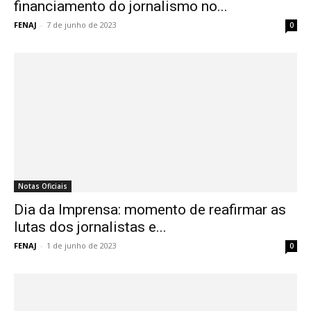
financiamento do jornalismo no...
FENAJ
-
7 de junho de 2023
0
Notas Oficiais
Dia da Imprensa: momento de reafirmar as
lutas dos jornalistas e...
FENAJ
-
1 de junho de 2023
0