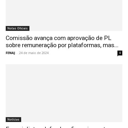
Notas Oficiais
Comissão avança com aprovação de PL
sobre remuneração por plataformas, mas...
FENAJ
-
24 de maio de 2024
0
Notícias