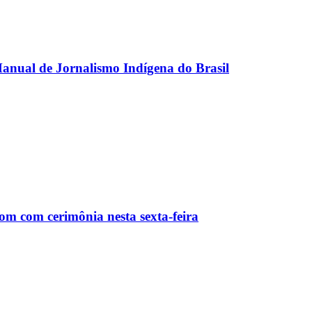
anual de Jornalismo Indígena do Brasil
m com cerimônia nesta sexta-feira