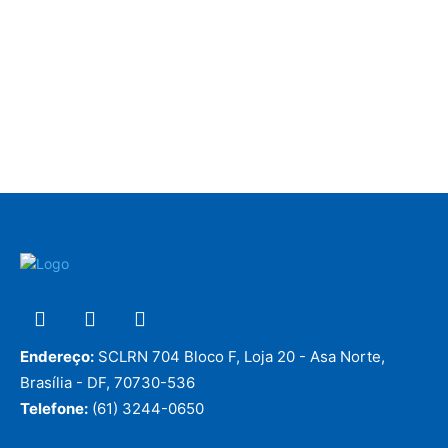
Endereço:
SCLRN 704 Bloco F, Loja 20 - Asa Norte,
Brasília - DF, 70730-536
Telefone:
(61) 3244-0650