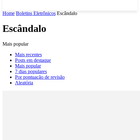
Home
Boletins Eletrônicos
Escândalo
Escândalo
Mais popular
Mais recentes
Posts em destaque
Mais popular
7 dias populares
Por pontuação de revisão
Aleatória