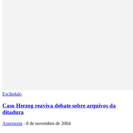
Escândalo
Caso Herzog reaviva debate sobre arquivos da
ditadura
Assessoria
-
8 de novembro de 2004