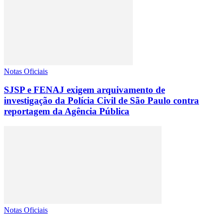
Notas Oficiais
SJSP e FENAJ exigem arquivamento de
investigação da Polícia Civil de São Paulo contra
reportagem da Agência Pública
Notas Oficiais