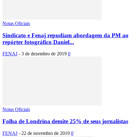
Notas Oficiais
Sindicato e Fenaj repudiam abordagem da PM ao
repórter fotográfico Daniel...
FENAJ
-
3 de dezembro de 2019
0
Notas Oficiais
Folha de Londrina demite 25% de seus jornalistas
FENAJ
-
22 de novembro de 2019
0