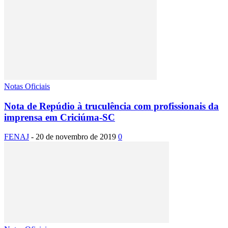
Notas Oficiais
Nota de Repúdio à truculência com profissionais da
imprensa em Criciúma-SC
FENAJ
-
20 de novembro de 2019
0