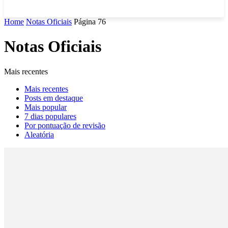
Home
Notas Oficiais
Página 76
Notas Oficiais
Mais recentes
Mais recentes
Posts em destaque
Mais popular
7 dias populares
Por pontuação de revisão
Aleatória