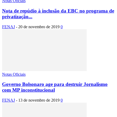
Notas Oficiais
Nota de repúdio à inclusão da EBC no programa de
privatização...
FENAJ
-
20 de novembro de 2019
0
Notas Oficiais
Governo Bolsonaro age para destruir Jornalismo
com MP inconstitucional
FENAJ
-
13 de novembro de 2019
0