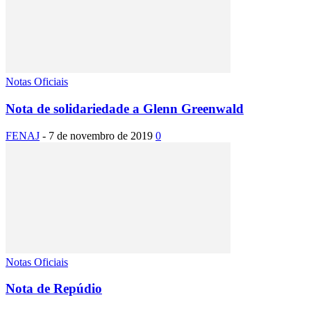
Notas Oficiais
Nota de solidariedade a Glenn Greenwald
FENAJ
-
7 de novembro de 2019
0
Notas Oficiais
Nota de Repúdio