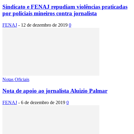
Sindicato e FENAJ repudiam violências praticadas
por policiais mineiros contra jornalista
FENAJ
-
12 de dezembro de 2019
0
Notas Oficiais
Nota de apoio ao jornalista Aluizio Palmar
FENAJ
-
6 de dezembro de 2019
0