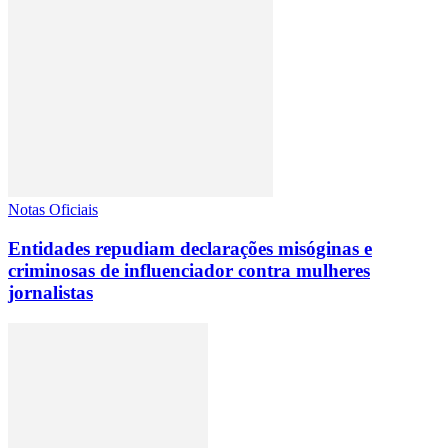
Notas Oficiais
Entidades repudiam declarações misóginas e
criminosas de influenciador contra mulheres
jornalistas