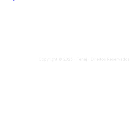
Copyright © 2025 - Fenaj - Direitos Reservados.