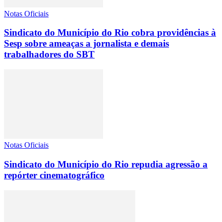
Notas Oficiais
Sindicato do Município do Rio cobra providências à
Sesp sobre ameaças a jornalista e demais
trabalhadores do SBT
Notas Oficiais
Sindicato do Município do Rio repudia agressão a
repórter cinematográfico