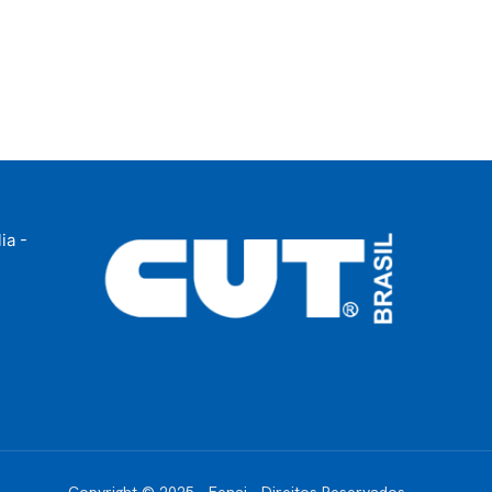
ia -
Copyright © 2025 - Fenaj - Direitos Reservados.