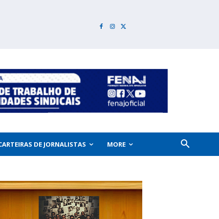
CARTEIRAS DE JORNALISTAS
MORE