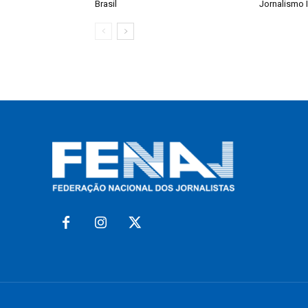
Brasil
Jornalismo 